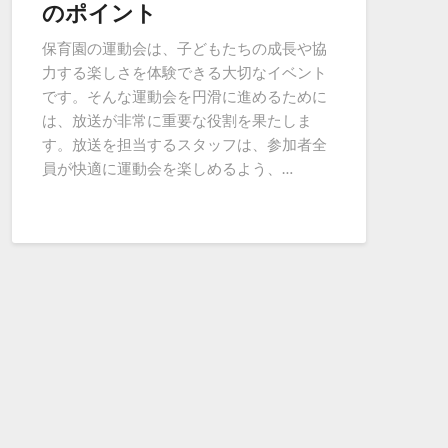
のポイント
保育園の運動会は、子どもたちの成長や協
力する楽しさを体験できる大切なイベント
です。そんな運動会を円滑に進めるために
は、放送が非常に重要な役割を果たしま
す。放送を担当するスタッフは、参加者全
員が快適に運動会を楽しめるよう、…