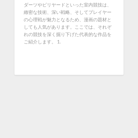
ダーツやビリヤードといった室内競技は、
緻密な技術、深い戦略、そしてプレイヤー
の心理戦が魅力となるため、漫画の題材と
しても人気があります。ここでは、それぞ
れの競技を深く掘り下げた代表的な作品を
ご紹介します。 1.