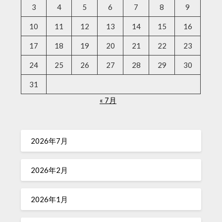
3
4
5
6
7
8
9
10
11
12
13
14
15
16
17
18
19
20
21
22
23
24
25
26
27
28
29
30
31
« 7月
2026年7月
2026年2月
2026年1月