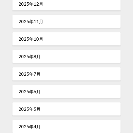
2025年12月
2025年11月
2025年10月
2025年8月
2025年7月
2025年6月
2025年5月
2025年4月