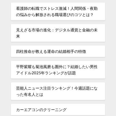
看護師の転職でストレス激減！人間関係・夜勤
の悩みから解放される職場選びのコツとは？
見えざる市場の進化：デジタル通貨と金融の未
来
四柱推命が教える運命の結婚相手の特徴
平野紫耀も菊池風磨も圏外に？結婚したい男性
アイドル2025年ランキングが話題
芸能人ニュース注目ランキング！今週話題にな
った有名人とは
カーエアコンのクリーニング