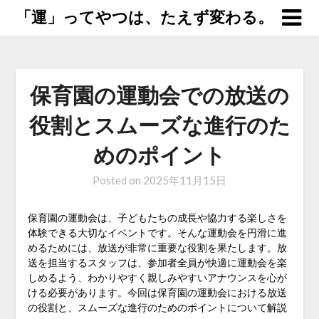
「運」ってやつは、たえず変わる。
保育園の運動会での放送の
役割とスムーズな進行のた
めのポイント
Posted on
2025年11月15日
保育園の運動会は、子どもたちの成長や協力する楽しさを
体験できる大切なイベントです。そんな運動会を円滑に進
めるためには、放送が非常に重要な役割を果たします。放
送を担当するスタッフは、参加者全員が快適に運動会を楽
しめるよう、わかりやすく親しみやすいアナウンスを心が
ける必要があります。今回は保育園の運動会における放送
の役割と、スムーズな進行のためのポイントについて解説