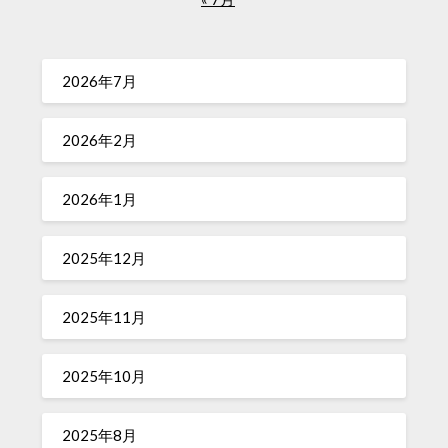
2026年7月
2026年2月
2026年1月
2025年12月
2025年11月
2025年10月
2025年8月