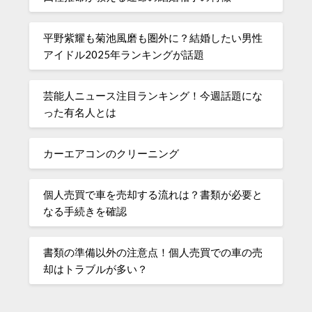
平野紫耀も菊池風磨も圏外に？結婚したい男性
アイドル2025年ランキングが話題
芸能人ニュース注目ランキング！今週話題にな
った有名人とは
カーエアコンのクリーニング
個人売買で車を売却する流れは？書類が必要と
なる手続きを確認
書類の準備以外の注意点！個人売買での車の売
却はトラブルが多い？