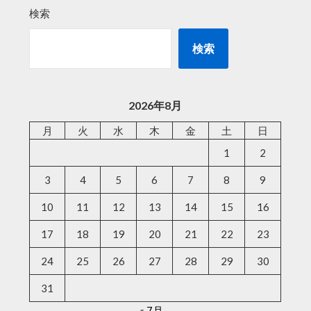
検索
検索
2026年8月
月
火
水
木
金
土
日
1
2
3
4
5
6
7
8
9
10
11
12
13
14
15
16
17
18
19
20
21
22
23
24
25
26
27
28
29
30
31
« 7月