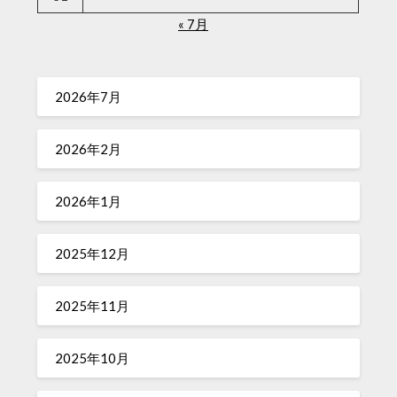
« 7月
2026年7月
2026年2月
2026年1月
2025年12月
2025年11月
2025年10月