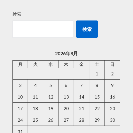
検索
検索
2026年8月
月
火
水
木
金
土
日
1
2
3
4
5
6
7
8
9
10
11
12
13
14
15
16
17
18
19
20
21
22
23
24
25
26
27
28
29
30
31