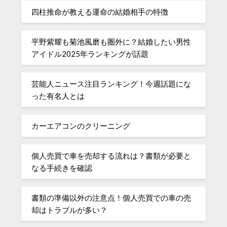
四柱推命が教える運命の結婚相手の特徴
平野紫耀も菊池風磨も圏外に？結婚したい男性
アイドル2025年ランキングが話題
芸能人ニュース注目ランキング！今週話題にな
った有名人とは
カーエアコンのクリーニング
個人売買で車を売却する流れは？書類が必要と
なる手続きを確認
書類の準備以外の注意点！個人売買での車の売
却はトラブルが多い？